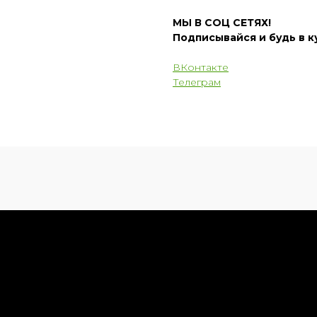
МЫ В СОЦ СЕТЯХ!
Подписывайся и будь в к
ВКонтакте
Телеграм