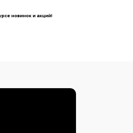
урсе новинок и акций!