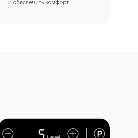
и обеспечить комфорт.