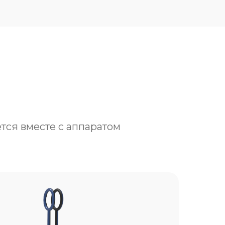
тся вместе с аппаратом