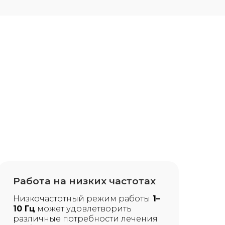
Работа на низких частотах
Низкочастотный режим работы
1–
10 Гц
может удовлетворить
различные потребности лечения