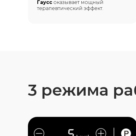
Гаусс
оказывает мощный
терапевтический эффект.
3 режима р