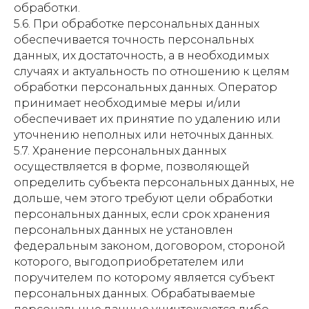
обработки.
5.6. При обработке персональных данных
обеспечивается точность персональных
данных, их достаточность, а в необходимых
случаях и актуальность по отношению к целям
обработки персональных данных. Оператор
принимает необходимые меры и/или
обеспечивает их принятие по удалению или
уточнению неполных или неточных данных.
5.7. Хранение персональных данных
осуществляется в форме, позволяющей
определить субъекта персональных данных, не
дольше, чем этого требуют цели обработки
персональных данных, если срок хранения
персональных данных не установлен
федеральным законом, договором, стороной
которого, выгодоприобретателем или
поручителем по которому является субъект
персональных данных. Обрабатываемые