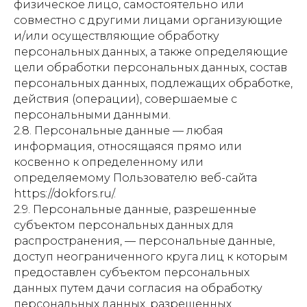
физическое лицо, самостоятельно или
совместно с другими лицами организующие
и/или осуществляющие обработку
персональных данных, а также определяющие
цели обработки персональных данных, состав
персональных данных, подлежащих обработке,
действия (операции), совершаемые с
персональными данными.
2.8. Персональные данные — любая
информация, относящаяся прямо или
косвенно к определенному или
определяемому Пользователю веб-сайта
https://dokfors.ru/.
2.9. Персональные данные, разрешенные
субъектом персональных данных для
распространения, — персональные данные,
доступ неограниченного круга лиц к которым
предоставлен субъектом персональных
данных путем дачи согласия на обработку
персональных данных, разрешенных