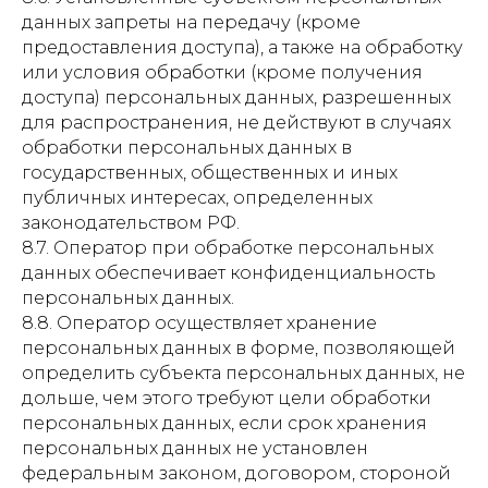
данных запреты на передачу (кроме
предоставления доступа), а также на обработку
или условия обработки (кроме получения
доступа) персональных данных, разрешенных
для распространения, не действуют в случаях
обработки персональных данных в
государственных, общественных и иных
публичных интересах, определенных
законодательством РФ.
8.7. Оператор при обработке персональных
данных обеспечивает конфиденциальность
персональных данных.
8.8. Оператор осуществляет хранение
персональных данных в форме, позволяющей
определить субъекта персональных данных, не
дольше, чем этого требуют цели обработки
персональных данных, если срок хранения
персональных данных не установлен
федеральным законом, договором, стороной