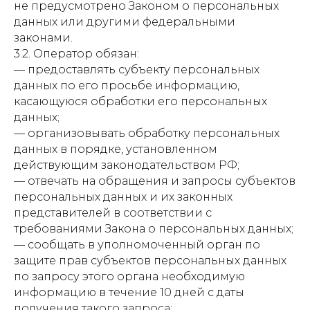
не предусмотрено Законом о персональных
данных или другими федеральными
законами.
3.2. Оператор обязан:
— предоставлять субъекту персональных
данных по его просьбе информацию,
касающуюся обработки его персональных
данных;
— организовывать обработку персональных
данных в порядке, установленном
действующим законодательством РФ;
— отвечать на обращения и запросы субъектов
персональных данных и их законных
представителей в соответствии с
требованиями Закона о персональных данных;
— сообщать в уполномоченный орган по
защите прав субъектов персональных данных
по запросу этого органа необходимую
информацию в течение 10 дней с даты
получения такого запроса;