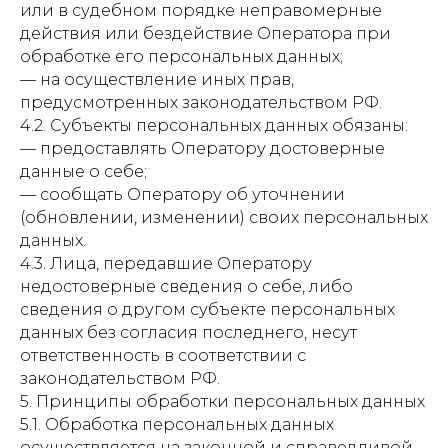
или в судебном порядке неправомерные
действия или бездействие Оператора при
обработке его персональных данных;
— на осуществление иных прав,
предусмотренных законодательством РФ.
4.2. Субъекты персональных данных обязаны:
— предоставлять Оператору достоверные
данные о себе;
— сообщать Оператору об уточнении
(обновлении, изменении) своих персональных
данных.
4.3. Лица, передавшие Оператору
недостоверные сведения о себе, либо
сведения о другом субъекте персональных
данных без согласия последнего, несут
ответственность в соответствии с
законодательством РФ.
5. Принципы обработки персональных данных
5.1. Обработка персональных данных
осуществляется на законной и справедливой