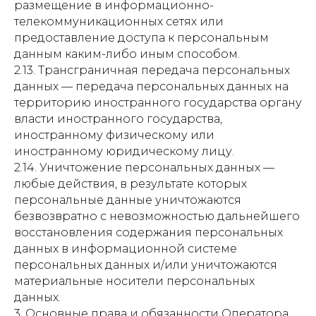
размещение в информационно-
телекоммуникационных сетях или
предоставление доступа к персональным
данным каким-либо иным способом.
2.13. Трансграничная передача персональных
данных — передача персональных данных на
территорию иностранного государства органу
власти иностранного государства,
иностранному физическому или
иностранному юридическому лицу.
2.14. Уничтожение персональных данных —
любые действия, в результате которых
персональные данные уничтожаются
безвозвратно с невозможностью дальнейшего
восстановления содержания персональных
данных в информационной системе
персональных данных и/или уничтожаются
материальные носители персональных
данных.
3. Основные права и обязанности Оператора