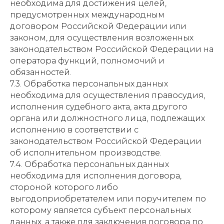
необходима для достижения целей,
предусмотренных международным
договором Российской Федерации или
законом, для осуществления возложенных
законодательством Российской Федерации на
оператора функций, полномочий и
обязанностей.
7.3. Обработка персональных данных
необходима для осуществления правосудия,
исполнения судебного акта, акта другого
органа или должностного лица, подлежащих
исполнению в соответствии с
законодательством Российской Федерации
об исполнительном производстве.
7.4. Обработка персональных данных
необходима для исполнения договора,
стороной которого либо
выгодоприобретателем или поручителем по
которому является субъект персональных
данных, а также для заключения договора по