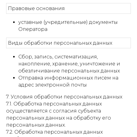
Правовые основания
уставные (учредительные) документы
Оператора
Виды обработки персональных данных
Сбор, запись, систематизация,
накопление, хранение, уничтожение и
обезличивание персональных данных
Отправка информационных писем на
адрес электронной почты
7. Условия обработки персональных данных
7.1. Обработка персональных данных
осуществляется с согласия субъекта
персональных данных на обработку его
персональных данных.
7.2. Обработка персональных данных