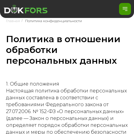
Главная
/
Политика конфиденциальности
Политика в отношении
обработки
персональных данных
1. Общие положения
Настоящая политика обработки персональных
данных составлена в соответствии с
требованиями Федерального закона от
27.07.2006. № 152-ФЗ «О персональных данных»
(далее — Закон о персональных данных) и
определяет порядок обработки персональных
данных и меры по обеспечению безопасности