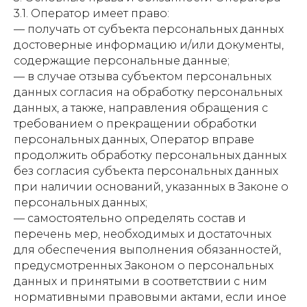
3.1. Оператор имеет право:
— получать от субъекта персональных данных
достоверные информацию и/или документы,
содержащие персональные данные;
— в случае отзыва субъектом персональных
данных согласия на обработку персональных
данных, а также, направления обращения с
требованием о прекращении обработки
персональных данных, Оператор вправе
продолжить обработку персональных данных
без согласия субъекта персональных данных
при наличии оснований, указанных в Законе о
персональных данных;
— самостоятельно определять состав и
перечень мер, необходимых и достаточных
для обеспечения выполнения обязанностей,
предусмотренных Законом о персональных
данных и принятыми в соответствии с ним
нормативными правовыми актами, если иное