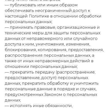
— публиковать или иным образом
обеспечивать неограниченный доступ к
настоящей Политике в отношении обработки
персональных данных;
— принимать правовые, организационные и
технические меры для защиты персональных
данных от неправомерного или случайного
доступа к ним, уничтожения, изменения,
блокирования, копирования, предоставления,
распространения персональных данных, а
также от иных неправомерных действий в
отношении персональных данных;
— прекратить передачу (распространение,
предоставление, доступ) персональных
данных, прекратить обработку и уничтожить
персональные данные в порядке и случаях,
предусмотренных Законом о персональных
данных;
— исполнять иные обязанности,