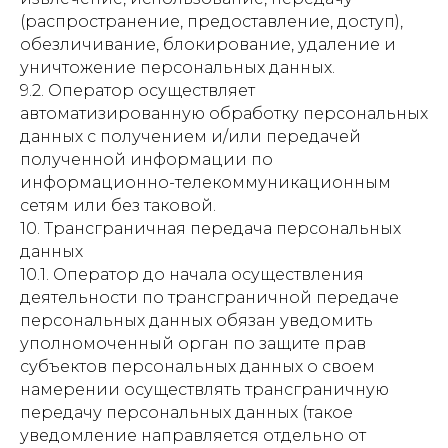
(распространение, предоставление, доступ),
обезличивание, блокирование, удаление и
уничтожение персональных данных.
9.2. Оператор осуществляет
автоматизированную обработку персональных
данных с получением и/или передачей
полученной информации по
информационно-телекоммуникационным
сетям или без таковой.
10. Трансграничная передача персональных
данных
10.1. Оператор до начала осуществления
деятельности по трансграничной передаче
персональных данных обязан уведомить
уполномоченный орган по защите прав
субъектов персональных данных о своем
намерении осуществлять трансграничную
передачу персональных данных (такое
уведомление направляется отдельно от