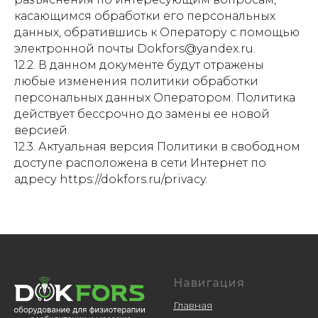
касающимся обработки его персональных
данных, обратившись к Оператору с помощью
электронной почты Dokfors@yandex.ru.
12.2. В данном документе будут отражены
любые изменения политики обработки
персональных данных Оператором. Политика
действует бессрочно до замены ее новой
версией.
12.3. Актуальная версия Политики в свободном
доступе расположена в сети Интернет по
адресу https://dokfors.ru/privacy.
Навигация
Главная