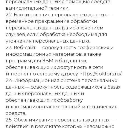
персональных данных с помощью средств
вычислительной техники.
2.2. Блокирование персональных данных —
временное прекращение обработки
персональных данных (за исключением
случаев, если обработка необходима для
уточнения персональных данных).
2.3. Веб-сайт — совокупность графических и
информационных материалов, а также
программ для ЭВМ и баз данных,
обеспечивающих их доступность в сети
интернет по сетевому адресу https://dokfors.ru/.
2.4. Информационная система персональных
данных — совокупность содержащихся в базах
данных персональных данных и
обеспечивающих их обработку
информационных технологий и технических
средств.
2.5. Обезличивание персональных данных —
действия, в результате которых невозможно