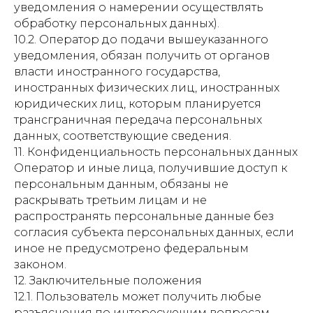
уведомления о намерении осуществлять
обработку персональных данных).
10.2. Оператор до подачи вышеуказанного
уведомления, обязан получить от органов
власти иностранного государства,
иностранных физических лиц, иностранных
юридических лиц, которым планируется
трансграничная передача персональных
данных, соответствующие сведения.
11. Конфиденциальность персональных данных
Оператор и иные лица, получившие доступ к
персональным данным, обязаны не
раскрывать третьим лицам и не
распространять персональные данные без
согласия субъекта персональных данных, если
иное не предусмотрено федеральным
законом.
12. Заключительные положения
12.1. Пользователь может получить любые
разъяснения по интересующим вопросам,