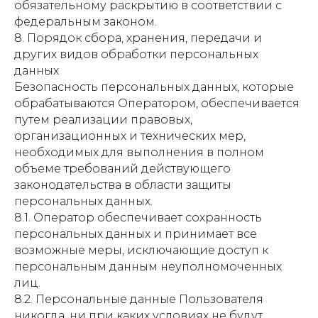
обязательному раскрытию в соответствии с
федеральным законом.
8. Порядок сбора, хранения, передачи и
других видов обработки персональных
данных
Безопасность персональных данных, которые
обрабатываются Оператором, обеспечивается
путем реализации правовых,
организационных и технических мер,
необходимых для выполнения в полном
объеме требований действующего
законодательства в области защиты
персональных данных.
8.1. Оператор обеспечивает сохранность
персональных данных и принимает все
возможные меры, исключающие доступ к
персональным данным неуполномоченных
лиц.
8.2. Персональные данные Пользователя
никогда, ни при каких условиях не будут