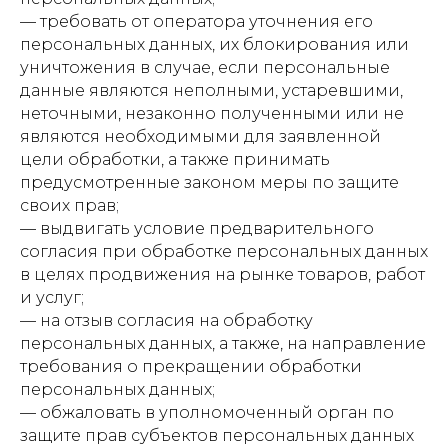
— требовать от оператора уточнения его
персональных данных, их блокирования или
уничтожения в случае, если персональные
данные являются неполными, устаревшими,
неточными, незаконно полученными или не
являются необходимыми для заявленной
цели обработки, а также принимать
предусмотренные законом меры по защите
своих прав;
— выдвигать условие предварительного
согласия при обработке персональных данных
в целях продвижения на рынке товаров, работ
и услуг;
— на отзыв согласия на обработку
персональных данных, а также, на направление
требования о прекращении обработки
персональных данных;
— обжаловать в уполномоченный орган по
защите прав субъектов персональных данных