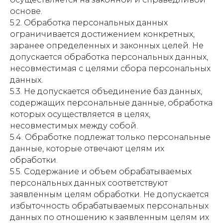
основе.
5.2. Обработка персональных данных
ограничивается достижением конкретных,
заранее определенных и законных целей. Не
допускается обработка персональных данных,
несовместимая с целями сбора персональных
данных.
5.3. Не допускается объединение баз данных,
содержащих персональные данные, обработка
которых осуществляется в целях,
несовместимых между собой.
5.4. Обработке подлежат только персональные
данные, которые отвечают целям их
обработки.
5.5. Содержание и объем обрабатываемых
персональных данных соответствуют
заявленным целям обработки. Не допускается
избыточность обрабатываемых персональных
данных по отношению к заявленным целям их