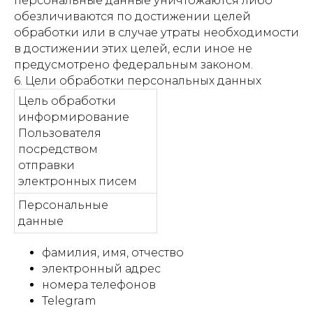
персональные данные уничтожаются либо
обезличиваются по достижении целей
обработки или в случае утраты необходимости
в достижении этих целей, если иное не
предусмотрено федеральным законом.
6. Цели обработки персональных данных
Цель обработки
информирование
Пользователя
посредством
отправки
электронных писем
Персональные
данные
фамилия, имя, отчество
электронный адрес
номера телефонов
Telegram