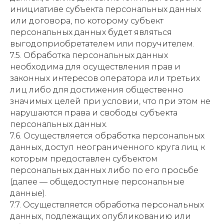
инициативе субъекта персональных данных
или договора, по которому субъект
персональных данных будет являться
выгодоприобретателем или поручителем.
7.5. Обработка персональных данных
необходима для осуществления прав и
законных интересов оператора или третьих
лиц либо для достижения общественно
значимых целей при условии, что при этом не
нарушаются права и свободы субъекта
персональных данных.
7.6. Осуществляется обработка персональных
данных, доступ неограниченного круга лиц к
которым предоставлен субъектом
персональных данных либо по его просьбе
(далее — общедоступные персональные
данные).
7.7. Осуществляется обработка персональных
данных, подлежащих опубликованию или