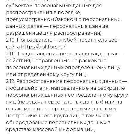
субъектом персональных данных для
распространения в порядке,
предусмотренном Законом о персональных
данных (далее — персональные данные,
разрешенные для распространения).
2.10. Пользователь — любой посетитель веб-
сайта https://dokfors.ru/.
2.11. Предоставление персональных данных —
действия, направленные на раскрытие
персональных данных определенному лицу
или определенному кругу лиц.
2.12. Распространение персональных данных —
любые действия, направленные на раскрытие
персональных данных неопределенному кругу
лиц (передача персональных данных) или на
ознакомление с персональными данными
неограниченного круга лиц, в том числе
обнародование персональных данных в
средствах массовой информации,