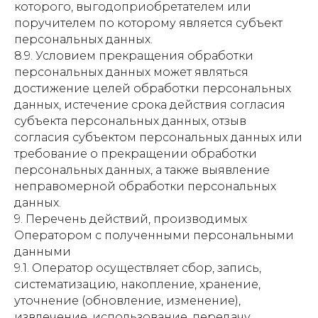
которого, выгодоприобретателем или
поручителем по которому является субъект
персональных данных.
8.9. Условием прекращения обработки
персональных данных может являться
достижение целей обработки персональных
данных, истечение срока действия согласия
субъекта персональных данных, отзыв
согласия субъектом персональных данных или
требование о прекращении обработки
персональных данных, а также выявление
неправомерной обработки персональных
данных.
9. Перечень действий, производимых
Оператором с полученными персональными
данными
9.1. Оператор осуществляет сбор, запись,
систематизацию, накопление, хранение,
уточнение (обновление, изменение),
извлечение, использование, передачу