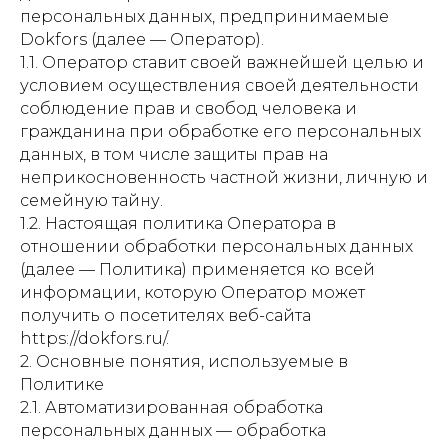
персональных данных, предпринимаемые
Dokfors (далее — Оператор).
1.1. Оператор ставит своей важнейшей целью и
условием осуществления своей деятельности
соблюдение прав и свобод человека и
гражданина при обработке его персональных
данных, в том числе защиты прав на
неприкосновенность частной жизни, личную и
семейную тайну.
1.2. Настоящая политика Оператора в
отношении обработки персональных данных
(далее — Политика) применяется ко всей
информации, которую Оператор может
получить о посетителях веб-сайта
https://dokfors.ru/.
2. Основные понятия, используемые в
Политике
2.1. Автоматизированная обработка
персональных данных — обработка