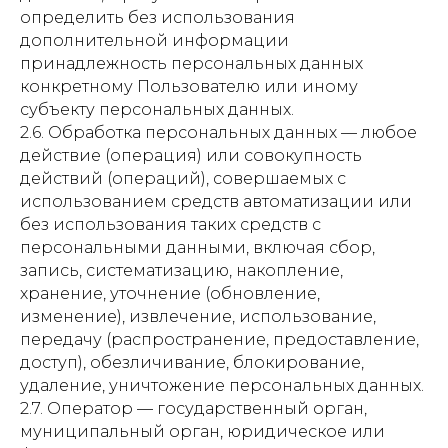
определить без использования
дополнительной информации
принадлежность персональных данных
конкретному Пользователю или иному
субъекту персональных данных.
2.6. Обработка персональных данных — любое
действие (операция) или совокупность
действий (операций), совершаемых с
использованием средств автоматизации или
без использования таких средств с
персональными данными, включая сбор,
запись, систематизацию, накопление,
хранение, уточнение (обновление,
изменение), извлечение, использование,
передачу (распространение, предоставление,
доступ), обезличивание, блокирование,
удаление, уничтожение персональных данных.
2.7. Оператор — государственный орган,
муниципальный орган, юридическое или