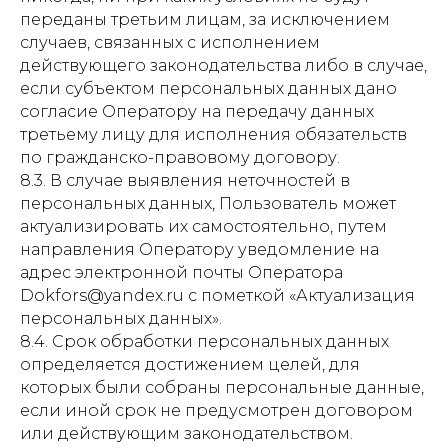
переданы третьим лицам, за исключением
случаев, связанных с исполнением
действующего законодательства либо в случае,
если субъектом персональных данных дано
согласие Оператору на передачу данных
третьему лицу для исполнения обязательств
по гражданско-правовому договору.
8.3. В случае выявления неточностей в
персональных данных, Пользователь может
актуализировать их самостоятельно, путем
направления Оператору уведомление на
адрес электронной почты Оператора
Dokfors@yandex.ru с пометкой «Актуализация
персональных данных».
8.4. Срок обработки персональных данных
определяется достижением целей, для
которых были собраны персональные данные,
если иной срок не предусмотрен договором
или действующим законодательством.