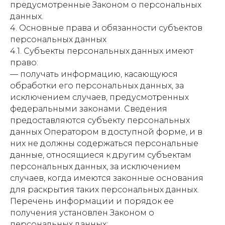
предусмотренные Законом о персональных
данных.
4. Основные права и обязанности субъектов
персональных данных
4.1. Субъекты персональных данных имеют
право:
— получать информацию, касающуюся
обработки его персональных данных, за
исключением случаев, предусмотренных
федеральными законами. Сведения
предоставляются субъекту персональных
данных Оператором в доступной форме, и в
них не должны содержаться персональные
данные, относящиеся к другим субъектам
персональных данных, за исключением
случаев, когда имеются законные основания
для раскрытия таких персональных данных.
Перечень информации и порядок ее
получения установлен Законом о
персональных данных;