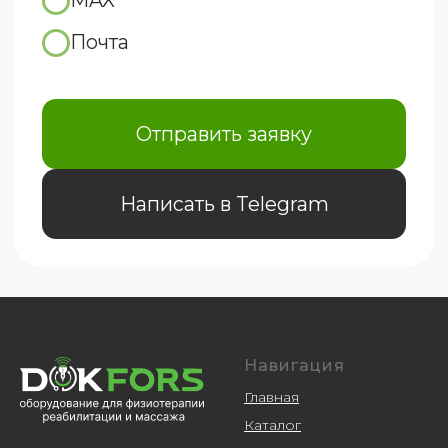
Навигация
Главная
Каталог