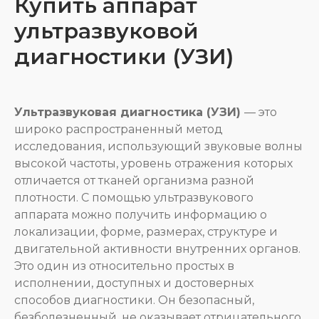
Купить аппарат
ультразвуковой
диагностики (УЗИ)
Ультразвуковая диагностика (УЗИ)
— это
широко распространенный метод
исследования, использующий звуковые волны
высокой частоты, уровень отражения которых
отличается от тканей организма разной
плотности. С помощью ультразвукового
аппарата можно получить информацию о
локализации, форме, размерах, структуре и
двигательной активности внутренних органов.
Это один из относительно простых в
исполнении, доступных и достоверных
способов диагностики. Он безопасный,
безболезненный, не оказывает отрицательного