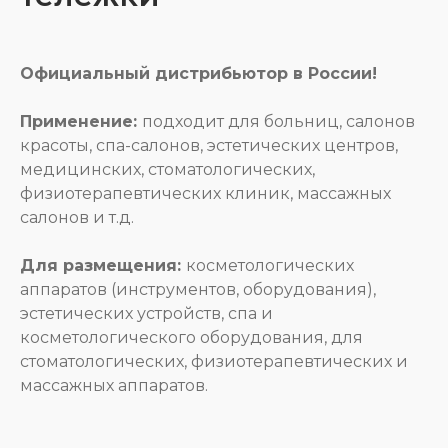
Официальный дистрибьютор в России!
Применение:
подходит для больниц, салонов
красоты, спа-салонов, эстетических центров,
медицинских, стоматологических,
физиотерапевтических клиник, массажных
салонов и т.д.
Для размещения:
косметологических
аппаратов (инструментов, оборудования),
эстетических устройств, спа и
Остались вопросы?
косметологического оборудования, для
Свяжитесь с нами.
стоматологических, физиотерапевтических и
массажных аппаратов.