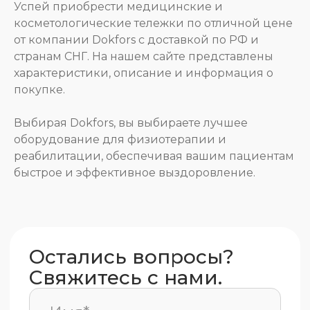
Успей приобрести медицинские и
косметологические тележки по отличной цене
от компании Dokfors с доставкой по РФ и
+7
странам СНГ. На нашем сайте представлены
характеристики, описание и информация о
покупке.
Telegram
MAX
Выбирая Dokfors, вы выбираете лучшее
Почта
оборудование для физиотерапии и
реабилитации, обеспечивая вашим пациентам
быстрое и эффективное выздоровление.
Отправить заявку
Написать в Telegram