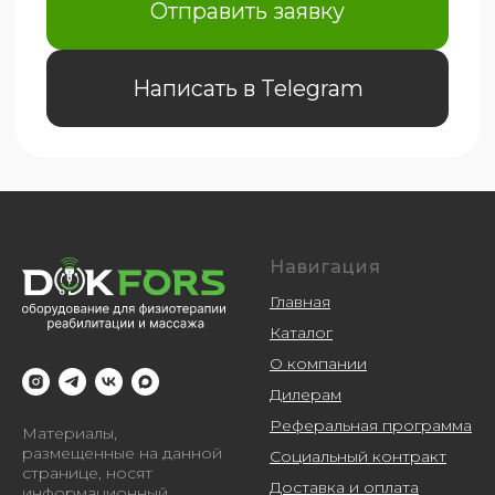
Навигация
Главная
Каталог
О компании
Дилерам
Реферальная программа
Материалы,
размещенные на данной
Социальный контракт
странице, носят
Доставка и оплата
информационный